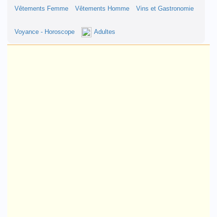
Vêtements Femme
Vêtements Homme
Vins et Gastronomie
Voyance - Horoscope
Adultes