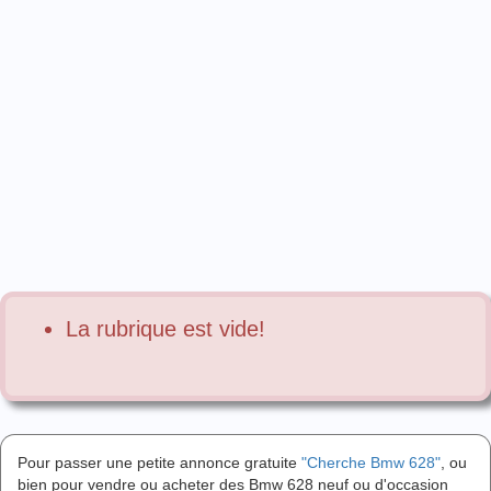
La rubrique est vide!
Pour passer une petite annonce gratuite
"Cherche Bmw 628"
, ou
bien pour vendre ou acheter des Bmw 628 neuf ou d'occasion