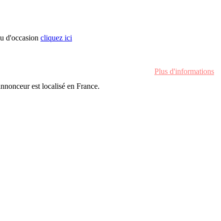
ou d'occasion
cliquez ici
Plus d'informations
'annonceur est localisé en France.