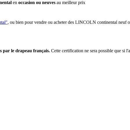
nental
en
occasion ou neuves
au meilleur prix
tal"
, ou bien pour vendre ou acheter des LINCOLN continental neuf 
s par le drapeau français.
Cette certification ne sera possible que si l