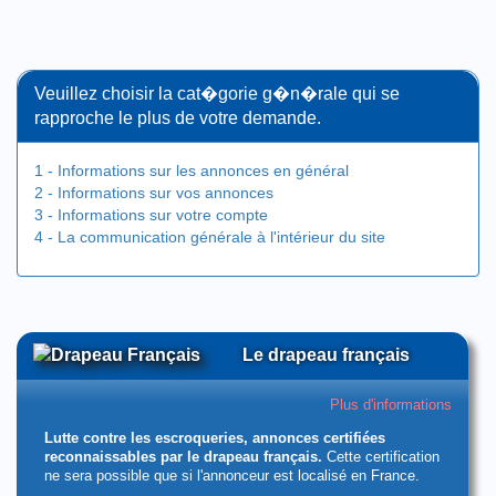
Veuillez choisir la cat�gorie g�n�rale qui se
rapproche le plus de votre demande.
1 - Informations sur les annonces en général
2 - Informations sur vos annonces
3 - Informations sur votre compte
4 - La communication générale à l'intérieur du site
Le drapeau français
Plus d'informations
Lutte contre les escroqueries, annonces certifiées
reconnaissables par le drapeau français.
Cette certification
ne sera possible que si l'annonceur est localisé en France.