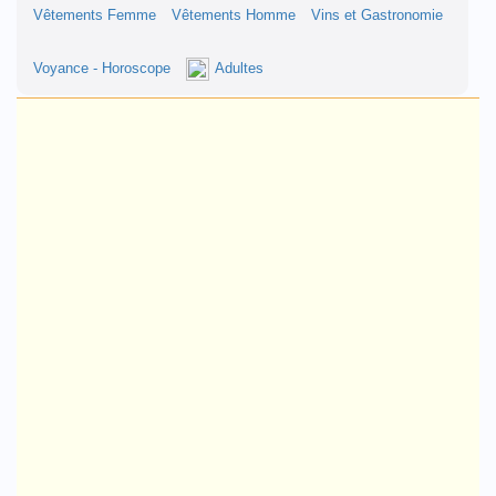
Vêtements Femme
Vêtements Homme
Vins et Gastronomie
Voyance - Horoscope
Adultes