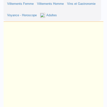
Vêtements Femme
Vêtements Homme
Vins et Gastronomie
Voyance - Horoscope
Adultes