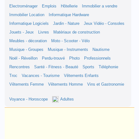
Electroménager
Emplois
Hôtellerie
Immobilier a vendre
Immobilier Location
Informatique Hardware
Informatique Logiciels
Jardin - Nature
Jeux Vidéo - Consoles
Jouets - Jeux
Livres
Matériaux de construction
Meubles - décoration
Moto - Scooter - Vélo
Musique - Groupes
Musique - Instruments
Nautisme
Noël - Réveillon
Perdu-trouvé
Photo
Professionnels
Rencontres
Santé - Fitness - Beauté
Sports
Téléphonie
Troc
Vacances - Tourisme
Vêtements Enfants
Vêtements Femme
Vêtements Homme
Vins et Gastronomie
Voyance - Horoscope
Adultes