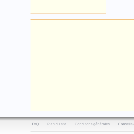
FAQ
Plan du site
Conditions générales
Conseils 