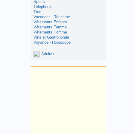
Sports
Téléphonie
Troc
Vacances - Tourisme
Vêtements Enfants
Vêtements Femme
Vêtements Homme
Vins et Gastronomie
Voyance - Horoscope
Adultes