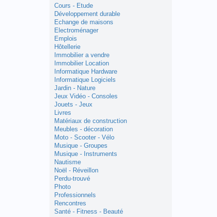
Cours - Etude
Développement durable
Echange de maisons
Electroménager
Emplois
Hôtellerie
Immobilier a vendre
Immobilier Location
Informatique Hardware
Informatique Logiciels
Jardin - Nature
Jeux Vidéo - Consoles
Jouets - Jeux
Livres
Matériaux de construction
Meubles - décoration
Moto - Scooter - Vélo
Musique - Groupes
Musique - Instruments
Nautisme
Noël - Réveillon
Perdu-trouvé
Photo
Professionnels
Rencontres
Santé - Fitness - Beauté