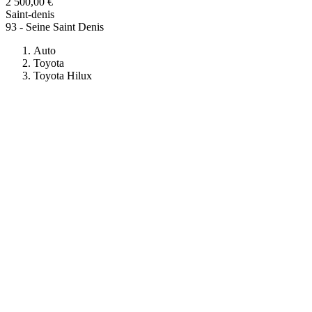
2 500,00 €
Saint-denis
93 - Seine Saint Denis
Auto
Toyota
Toyota Hilux