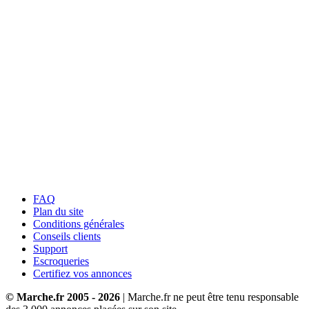
FAQ
Plan du site
Conditions générales
Conseils clients
Support
Escroqueries
Certifiez vos annonces
© Marche.fr 2005 - 2026
| Marche.fr ne peut être tenu responsable