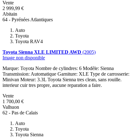
Vente
2 999,99 €
Abitain
64 - Pyrénées Atlantiques
Auto
Toyota
Toyota RAV4
Toyota Sienna XLE LIMITED AWD
(2005)
Image non disponible
Marque: Toyota Nombre de cylindres: 6 Modèle: Sienna
Transmission: Automatique Garniture: XLE Type de carrosserie:
Minivan Moteur: 3.3L Toyota Sienna tres clean, sans rouille.
interieur cuir tres propre, aucune reparation a faire.
Vente
1 700,00 €
Valhuon
62 - Pas de Calais
Auto
Toyota
Toyota Sienna