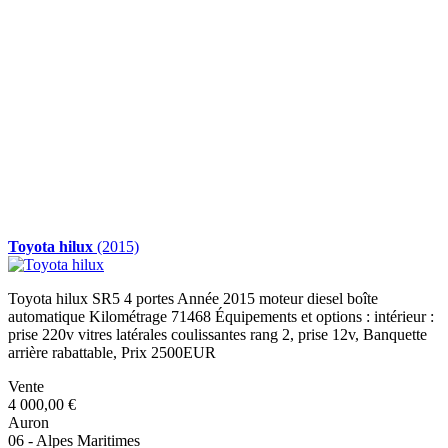
Toyota hilux
(2015)
Toyota hilux SR5 4 portes Année 2015 moteur diesel boîte
automatique Kilométrage 71468 Équipements et options : intérieur :
prise 220v vitres latérales coulissantes rang 2, prise 12v, Banquette
arrière rabattable, Prix 2500EUR
Vente
4 000,00 €
Auron
06 - Alpes Maritimes