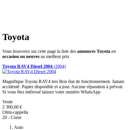
Toyota
Vous trouverez sur cette page la liste des
annonces Toyota
en
occasion ou neuves
au meilleur prix
Toyota RAV4 Diesel 2004
(2004)
Magnifique Toyota RAV4 tres Bon état de fonctionnement. Jamais
accidenté. Papier disponible et a jour. Aucune réparation à prévoir.
Si vous êtes intéressé laissez votre numéro WhatsApp
Vente
2 300,00 €
Olmi-cappella
20 - Corse
Auto