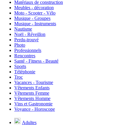
Matériaux de construction
Meubles - décoration
Moto - Scooter - Vélo
Musique - Groupes
Musique - Instruments
Nautisme
Noël - Réveillon
Perdu-trouvé
Photo
Professionnels
Rencontres
Santé - Fitness - Beauté
Sports
Téléphonie
Troc
Vacances - Tourisme
Vêtements Enfants
Vêtements Femme
Vêtements Homme
Vins et Gastronomie
Voyance - Horoscope
Adultes