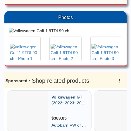
Photos