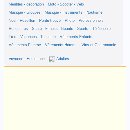
Meubles - décoration
Moto - Scooter - Vélo
Musique - Groupes
Musique - Instruments
Nautisme
Noël - Réveillon
Perdu-trouvé
Photo
Professionnels
Rencontres
Santé - Fitness - Beauté
Sports
Téléphonie
Troc
Vacances - Tourisme
Vêtements Enfants
Vêtements Femme
Vêtements Homme
Vins et Gastronomie
Voyance - Horoscope
Adultes