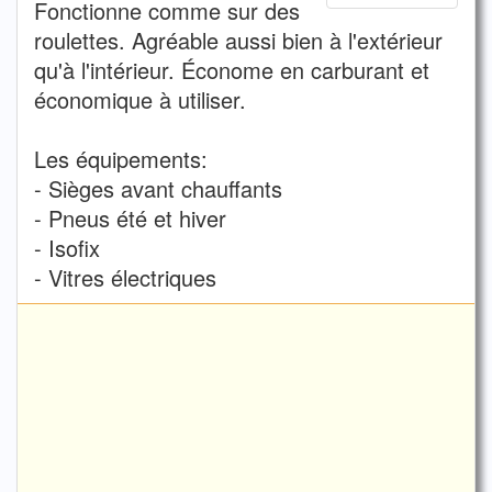
Fonctionne comme sur des
roulettes. Agréable aussi bien à l'extérieur
qu'à l'intérieur. Économe en carburant et
économique à utiliser.
Les équipements:
- Sièges avant chauffants
- Pneus été et hiver
- Isofix
- Vitres électriques