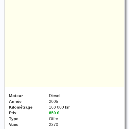
Moteur
Diesel
Année
2005
Kilométrage
168 000 km
Prix
850 €
Type
Offre
Vues
2270