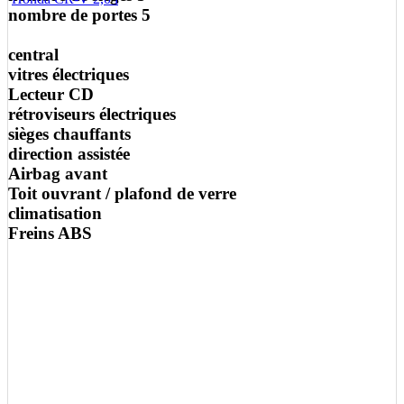
nombre de portes 5
central
vitres électriques
Lecteur CD
rétroviseurs électriques
sièges chauffants
direction assistée
Airbag avant
Toit ouvrant / plafond de verre
climatisation
Freins ABS