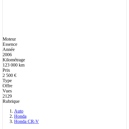
Moteur
Essence
Année
2006
Kilométrage
123 000 km
Prix
2 500 €
Type
Offre
Vues
2129
Rubrique
Auto
Honda
Honda CR-V