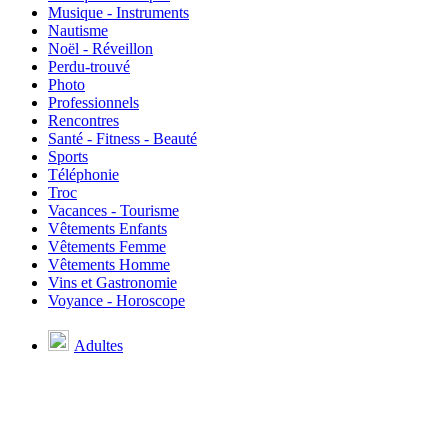
Musique - Instruments
Nautisme
Noël - Réveillon
Perdu-trouvé
Photo
Professionnels
Rencontres
Santé - Fitness - Beauté
Sports
Téléphonie
Troc
Vacances - Tourisme
Vêtements Enfants
Vêtements Femme
Vêtements Homme
Vins et Gastronomie
Voyance - Horoscope
Adultes