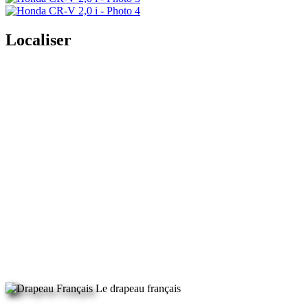
Localiser
Le drapeau français