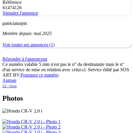
Référence
61474126
Signalez l'annonce
patriciaturpin
Membre depuis: mai 2025
Voir toutes ses annonces (1)
Répondre à l'annonceur
Ce numéro valable 5 min n'est pas le n° du destinataire mais le n°
d'un service de mise en relation avec celui-ci. Service édité par SOS
ART BV.
Pourquoi ce numéro
Aignan
32 - Gers
Photos