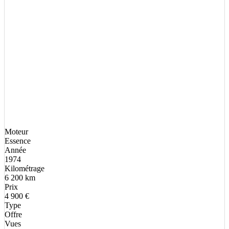
Moteur
Essence
Année
1974
Kilométrage
6 200 km
Prix
4 900 €
Type
Offre
Vues