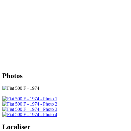
Photos
Localiser