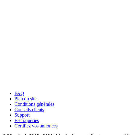
FAQ
Plan du site
Conditions générales
Conseils clients
Support
Escroqueries
Certifiez vos annonces