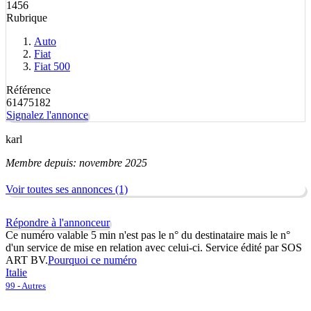
1456
Rubrique
Auto
Fiat
Fiat 500
Référence
61475182
Signalez l'annonce
karl
Membre depuis: novembre 2025
Voir toutes ses annonces (1)
Répondre à l'annonceur
Ce numéro valable 5 min n'est pas le n° du destinataire mais le n°
d'un service de mise en relation avec celui-ci. Service édité par SOS
ART BV.
Pourquoi ce numéro
Italie
99 - Autres