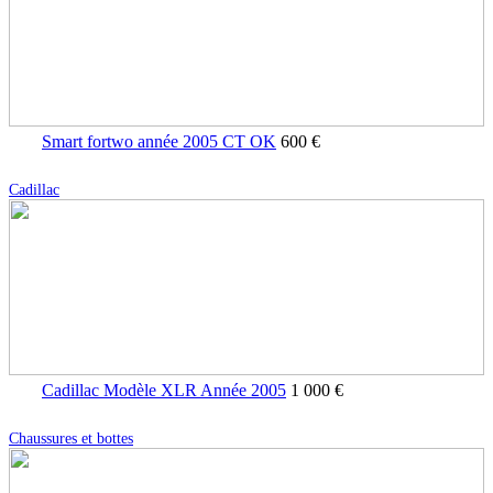
Smart fortwo année 2005 CT OK
600 €
Cadillac
Cadillac Modèle XLR Année 2005
1 000 €
Chaussures et bottes