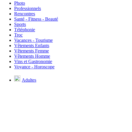
Photo
Professionnels
Rencontres
Santé - Fitness - Beauté
Sports
Téléphonie
Troc
Vacances - Tourisme
Vêtements Enfants
Vêtements Femme
Vêtements Homme
Vins et Gastronomie
Voyance - Horoscope
Adultes