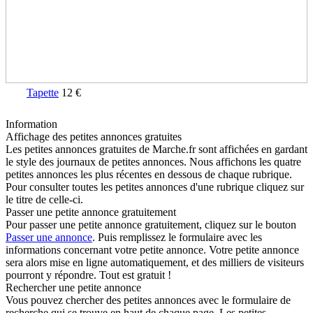
Tapette
12 €
Information
Affichage des petites annonces gratuites
Les petites annonces gratuites de Marche.fr sont affichées en gardant
le style des journaux de petites annonces. Nous affichons les quatre
petites annonces les plus récentes en dessous de chaque rubrique.
Pour consulter toutes les petites annonces d'une rubrique cliquez sur
le titre de celle-ci.
Passer une petite annonce gratuitement
Pour passer une petite annonce gratuitement, cliquez sur le bouton
Passer une annonce
. Puis remplissez le formulaire avec les
informations concernant votre petite annonce. Votre petite annonce
sera alors mise en ligne automatiquement, et des milliers de visiteurs
pourront y répondre. Tout est gratuit !
Rechercher une petite annonce
Vous pouvez chercher des petites annonces avec le formulaire de
recherche qui se trouve en haut de chaque page. Les petites