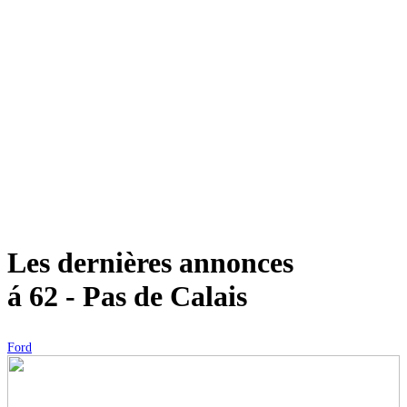
Les dernières annonces
á 62 - Pas de Calais
Ford