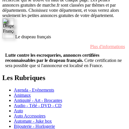
annonces gratuites de marche.fr sont classées par thèmes et par
départements. Choisissez votre département, et vous verrez alors
seulement les petites annonces gratuites de votre département.
Le drapeau français
Plus d'informations
Lutte contre les escroqueries, annonces certifiées
reconnaissables par le drapeau français.
Cette certification ne
sera possible que si l'annonceur est localisé en France.
Les Rubriques
Agenda - Evènements
Animaux
Antiquité - Art - Brocantes
Audio - Télé - DVD - CD
Auto
Auto Accessoires
Automate - Juke box
Bijouterie - Horlogerie