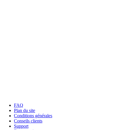
FAQ
Plan du site
Conditions générales
Conseils clients
Support