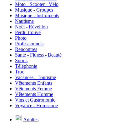
Moto - Scooter - Vélo
Musique - Groupes
Musique - Instruments
Nautisme
Noël - Réveillon
Perdu-trouvé
Photo
Professionnels
Rencontres
Santé - Fitness - Beauté
Sports
Téléphonie
Troc
Vacances - Tourisme
Vêtements Enfants
Vêtements Femme
Vêtements Homme
Vins et Gastronomie
Voyance - Horoscope
Adultes