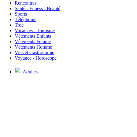
Rencontres
Santé - Fitness - Beauté
Sports
Téléphonie
Troc
Vacances - Tourisme
Vêtements Enfants
Vêtements Femme
Vêtements Homme
Vins et Gastronomie
Voyance - Horoscope
Adultes