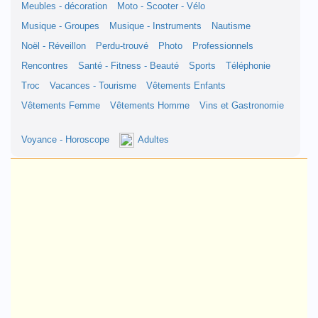
Meubles - décoration
Moto - Scooter - Vélo
Musique - Groupes
Musique - Instruments
Nautisme
Noël - Réveillon
Perdu-trouvé
Photo
Professionnels
Rencontres
Santé - Fitness - Beauté
Sports
Téléphonie
Troc
Vacances - Tourisme
Vêtements Enfants
Vêtements Femme
Vêtements Homme
Vins et Gastronomie
Voyance - Horoscope
Adultes