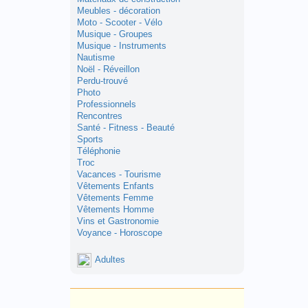
Meubles - décoration
Moto - Scooter - Vélo
Musique - Groupes
Musique - Instruments
Nautisme
Noël - Réveillon
Perdu-trouvé
Photo
Professionnels
Rencontres
Santé - Fitness - Beauté
Sports
Téléphonie
Troc
Vacances - Tourisme
Vêtements Enfants
Vêtements Femme
Vêtements Homme
Vins et Gastronomie
Voyance - Horoscope
Adultes