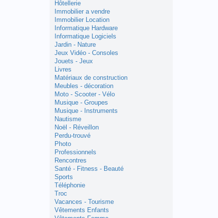
Hôtellerie
Immobilier a vendre
Immobilier Location
Informatique Hardware
Informatique Logiciels
Jardin - Nature
Jeux Vidéo - Consoles
Jouets - Jeux
Livres
Matériaux de construction
Meubles - décoration
Moto - Scooter - Vélo
Musique - Groupes
Musique - Instruments
Nautisme
Noël - Réveillon
Perdu-trouvé
Photo
Professionnels
Rencontres
Santé - Fitness - Beauté
Sports
Téléphonie
Troc
Vacances - Tourisme
Vêtements Enfants