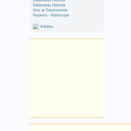
Vêtements Femme
Vêtements Homme
Vins et Gastronomie
Voyance - Horoscope
Adultes