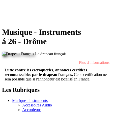
Musique - Instruments
á 26 - Drôme
Le drapeau français
Plus d'informations
Lutte contre les escroqueries, annonces certifiées
reconnaissables par le drapeau français.
Cette certification ne
sera possible que si l'annonceur est localisé en France.
Les Rubriques
Musique - Instruments
Accessoires Audio
Accordéons