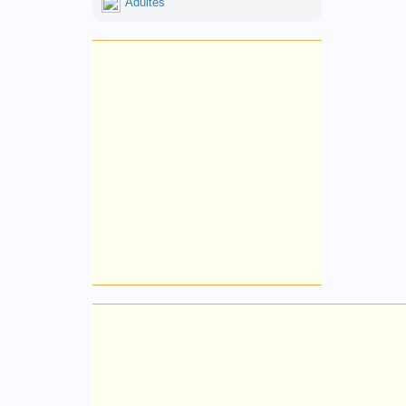
Adultes