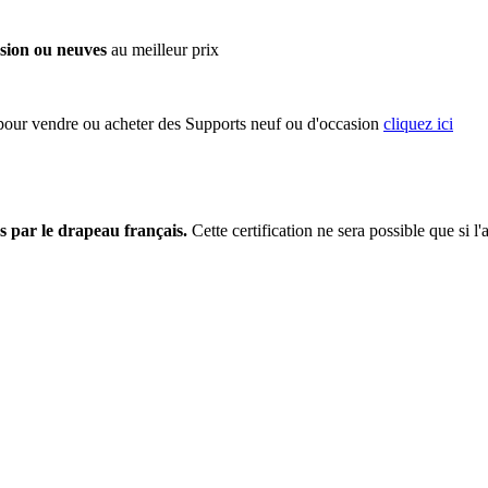
sion ou neuves
au meilleur prix
 pour vendre ou acheter des Supports neuf ou d'occasion
cliquez ici
s par le drapeau français.
Cette certification ne sera possible que si l