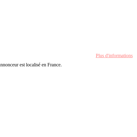
Plus d'informations
'annonceur est localisé en France.