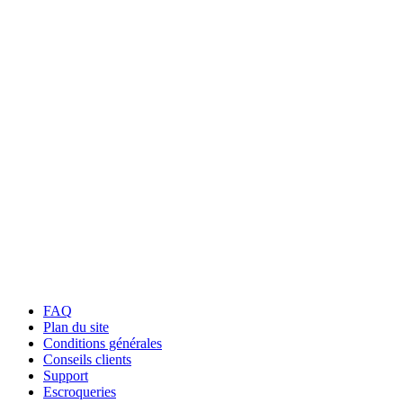
FAQ
Plan du site
Conditions générales
Conseils clients
Support
Escroqueries