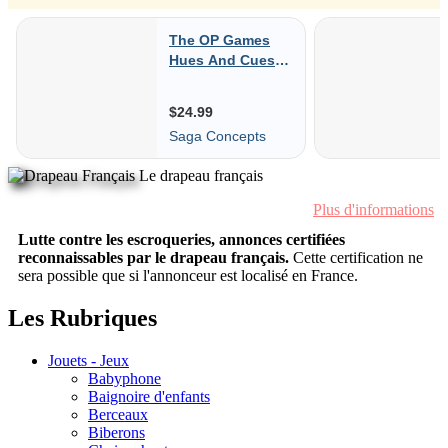
Le drapeau français
Plus d'informations
Lutte contre les escroqueries, annonces certifiées
reconnaissables par le drapeau français.
Cette certification ne
sera possible que si l'annonceur est localisé en France.
Les Rubriques
Jouets - Jeux
Babyphone
Baignoire d'enfants
Berceaux
Biberons