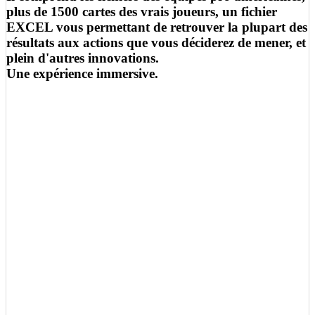
plus de 1500 cartes des vrais joueurs, un fichier
EXCEL vous permettant de retrouver la plupart des
résultats aux actions que vous déciderez de mener, et
plein d'autres innovations.
Une expérience immersive.