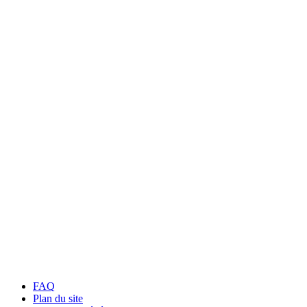
FAQ
Plan du site