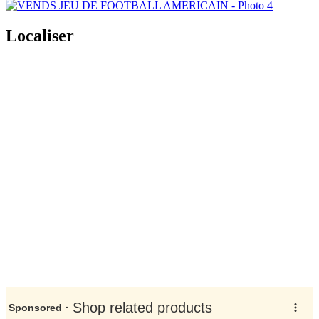
Localiser