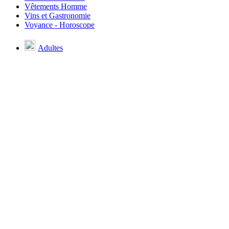
Vêtements Homme
Vins et Gastronomie
Voyance - Horoscope
Adultes