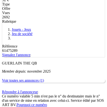
Type
Offre
Vues
2692
Rubrique
Jouets - Jeux
Jeu de société
Référence
61475289
Signalez l'annonce
GUERLAIN THE QB
Membre depuis: novembre 2025
Voir toutes ses annonces (1)
Répondre à l'annonceur
Ce numéro valable 5 min n'est pas le n° du destinataire mais le n°
d'un service de mise en relation avec celui-ci. Service édité par SOS
ART BV.
Pourquoi ce numéro