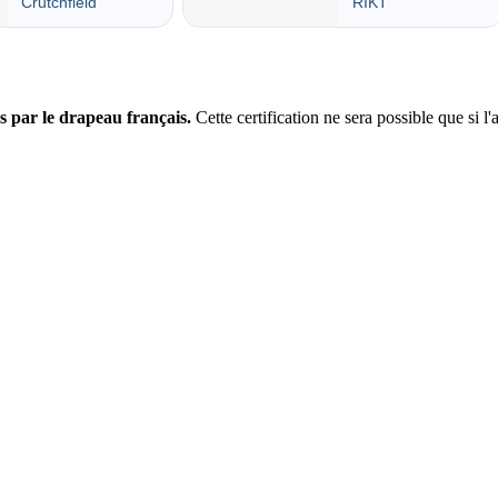
s par le drapeau français.
Cette certification ne sera possible que si l