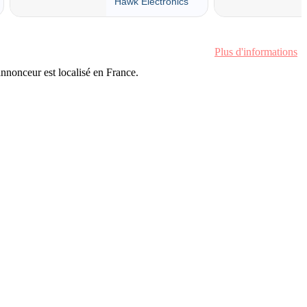
Plus d'informations
'annonceur est localisé en France.