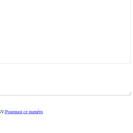
BV.
Pourquoi ce numéro