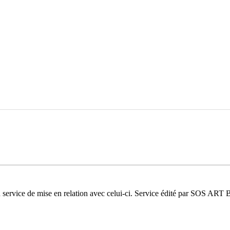
n service de mise en relation avec celui-ci. Service édité par SOS ART 