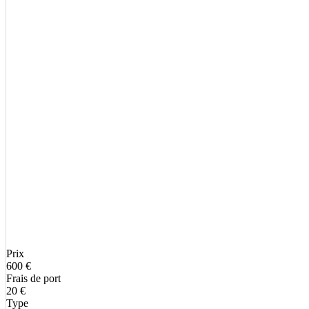
Prix
600 €
Frais de port
20 €
Type