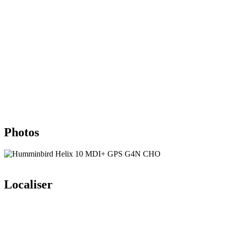
Photos
Localiser