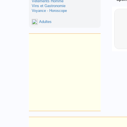
Vêtements Homme
Vins et Gastronomie
Voyance - Horoscope
Adultes