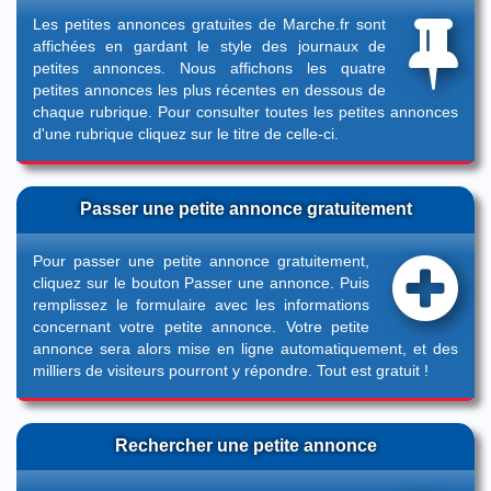
Les petites annonces gratuites de Marche.fr sont
affichées en gardant le style des journaux de
petites annonces. Nous affichons les quatre
petites annonces les plus récentes en dessous de
chaque rubrique. Pour consulter toutes les petites annonces
d'une rubrique cliquez sur le titre de celle-ci.
Passer une petite annonce gratuitement
Pour passer une petite annonce gratuitement,
cliquez sur le bouton
Passer une annonce
. Puis
remplissez le formulaire avec les informations
concernant votre petite annonce. Votre petite
annonce sera alors mise en ligne automatiquement, et des
milliers de visiteurs pourront y répondre. Tout est gratuit !
Rechercher une petite annonce