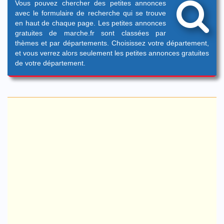
Vous pouvez chercher des petites annonces
avec le formulaire de recherche qui se trouve
en haut de chaque page. Les petites annonces
gratuites de marche.fr sont classées par
thèmes et par départements. Choisissez votre département,
et vous verrez alors seulement les petites annonces gratuites
de votre département.