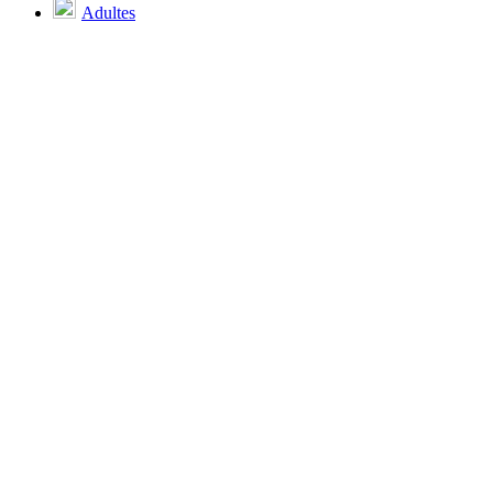
Adultes