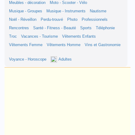
Meubles - décoration
Moto - Scooter - Vélo
Musique - Groupes
Musique - Instruments
Nautisme
Noël - Réveillon
Perdu-trouvé
Photo
Professionnels
Rencontres
Santé - Fitness - Beauté
Sports
Téléphonie
Troc
Vacances - Tourisme
Vêtements Enfants
Vêtements Femme
Vêtements Homme
Vins et Gastronomie
Voyance - Horoscope
Adultes