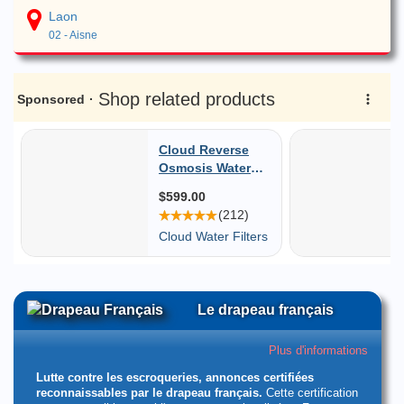
Laon
02 - Aisne
Le drapeau français
Plus d'informations
Lutte contre les escroqueries, annonces certifiées
reconnaissables par le drapeau français.
Cette certification