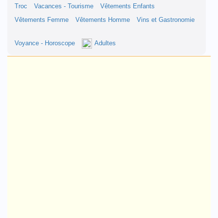
Troc
Vacances - Tourisme
Vêtements Enfants
Vêtements Femme
Vêtements Homme
Vins et Gastronomie
Voyance - Horoscope
Adultes