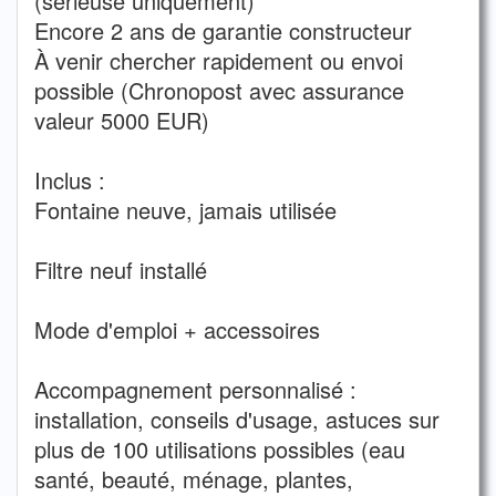
(sérieuse uniquement)
Encore 2 ans de garantie constructeur
À venir chercher rapidement ou envoi
possible (Chronopost avec assurance
valeur 5000 EUR)
Inclus :
Fontaine neuve, jamais utilisée
Filtre neuf installé
Mode d'emploi + accessoires
Accompagnement personnalisé :
installation, conseils d'usage, astuces sur
plus de 100 utilisations possibles (eau
santé, beauté, ménage, plantes,