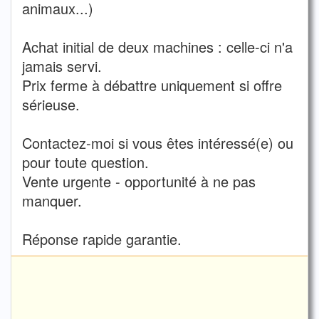
animaux...)
Achat initial de deux machines : celle-ci n'a
jamais servi.
Prix ferme à débattre uniquement si offre
sérieuse.
Contactez-moi si vous êtes intéressé(e) ou
pour toute question.
Vente urgente - opportunité à ne pas
manquer.
Réponse rapide garantie.