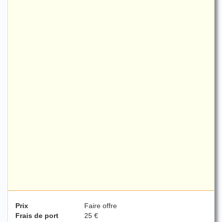
Prix
Faire offre
Frais de port
25 €