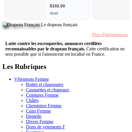
Le drapeau français
Plus d'informations
Lutte contre les escroqueries, annonces certifiées
reconnaissables par le drapeau français.
Cette certification ne
sera possible que si l'annonceur est localisé en France.
Les Rubriques
Vêtements Femme
Bottes et chaussures
Casquettes et chapeaux
Ceintures Femme
Châles
Chemisiers Femme
Cuirs Femme
Dentelle
Divers Femme
Dons de vetements F