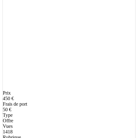
Prix
450 €
Frais de port
50 €
Type
Offre
Vues
1418
Rubrique