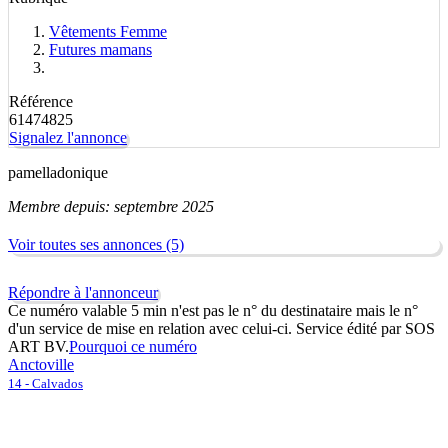
Vêtements Femme
Futures mamans
Référence
61474825
Signalez l'annonce
pamelladonique
Membre depuis: septembre 2025
Voir toutes ses annonces (5)
Répondre à l'annonceur
Ce numéro valable 5 min n'est pas le n° du destinataire mais le n°
d'un service de mise en relation avec celui-ci. Service édité par SOS
ART BV.
Pourquoi ce numéro
Anctoville
14 - Calvados