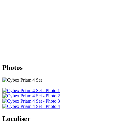
Photos
Localiser