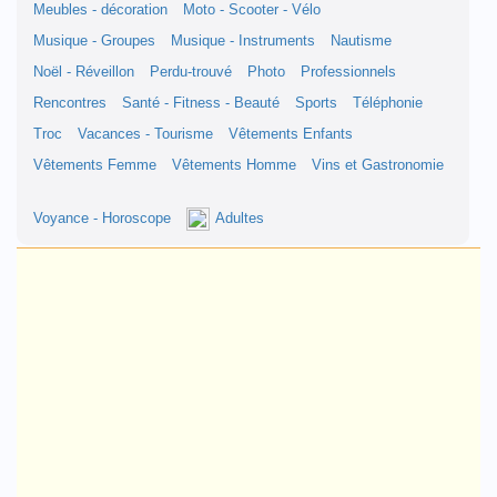
Meubles - décoration
Moto - Scooter - Vélo
Musique - Groupes
Musique - Instruments
Nautisme
Noël - Réveillon
Perdu-trouvé
Photo
Professionnels
Rencontres
Santé - Fitness - Beauté
Sports
Téléphonie
Troc
Vacances - Tourisme
Vêtements Enfants
Vêtements Femme
Vêtements Homme
Vins et Gastronomie
Voyance - Horoscope
Adultes