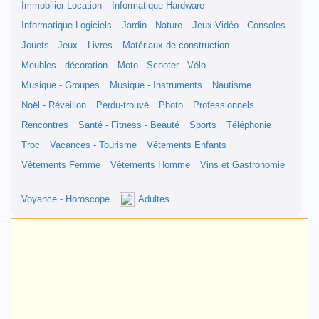
Immobilier Location
Informatique Hardware
Informatique Logiciels
Jardin - Nature
Jeux Vidéo - Consoles
Jouets - Jeux
Livres
Matériaux de construction
Meubles - décoration
Moto - Scooter - Vélo
Musique - Groupes
Musique - Instruments
Nautisme
Noël - Réveillon
Perdu-trouvé
Photo
Professionnels
Rencontres
Santé - Fitness - Beauté
Sports
Téléphonie
Troc
Vacances - Tourisme
Vêtements Enfants
Vêtements Femme
Vêtements Homme
Vins et Gastronomie
Voyance - Horoscope
Adultes