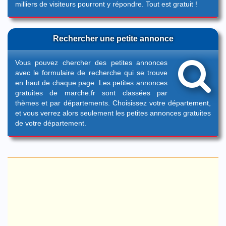
milliers de visiteurs pourront y répondre. Tout est gratuit !
Rechercher une petite annonce
Vous pouvez chercher des petites annonces
avec le formulaire de recherche qui se trouve
en haut de chaque page. Les petites annonces
gratuites de marche.fr sont classées par
thèmes et par départements. Choisissez votre département,
et vous verrez alors seulement les petites annonces gratuites
de votre département.