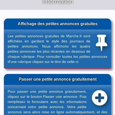
Information
Affichage des petites annonces gratuites
Les petites annonces gratuites de Marche.fr sont
affichées en gardant le style des journaux de
petites annonces. Nous affichons les quatre
petites annonces les plus récentes en dessous de
chaque rubrique. Pour consulter toutes les petites annonces
d'une rubrique cliquez sur le titre de celle-ci.
Passer une petite annonce gratuitement
Pour passer une petite annonce gratuitement,
cliquez sur le bouton
Passer une annonce
. Puis
remplissez le formulaire avec les informations
concernant votre petite annonce. Votre petite
annonce sera alors mise en ligne automatiquement, et des