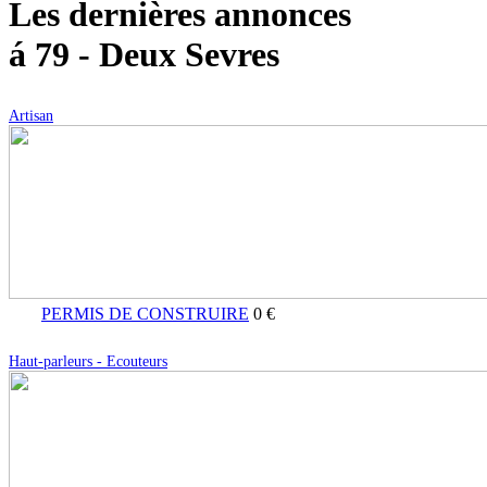
Les dernières annonces
á 79 - Deux Sevres
Artisan
PERMIS DE CONSTRUIRE
0 €
Haut-parleurs - Ecouteurs