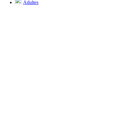
Adultes