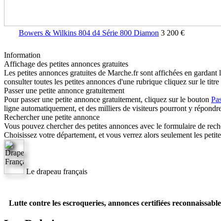
Bowers & Wilkins 804 d4 Série 800 Diamon
3 200 €
Information
Affichage des petites annonces gratuites
Les petites annonces gratuites de Marche.fr sont affichées en gardant 
consulter toutes les petites annonces d'une rubrique cliquez sur le titre 
Passer une petite annonce gratuitement
Pour passer une petite annonce gratuitement, cliquez sur le bouton
Pa
ligne automatiquement, et des milliers de visiteurs pourront y répondre.
Rechercher une petite annonce
Vous pouvez chercher des petites annonces avec le formulaire de reche
Choisissez votre département, et vous verrez alors seulement les petit
Le drapeau français
Lutte contre les escroqueries, annonces certifiées reconnaissable