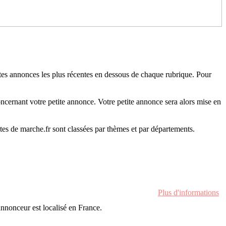
tites annonces les plus récentes en dessous de chaque rubrique. Pour
oncernant votre petite annonce. Votre petite annonce sera alors mise en
es de marche.fr sont classées par thèmes et par départements.
Plus d'informations
'annonceur est localisé en France.