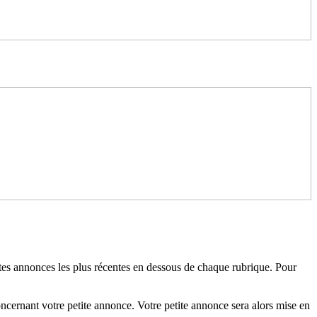
tites annonces les plus récentes en dessous de chaque rubrique. Pour
oncernant votre petite annonce. Votre petite annonce sera alors mise en