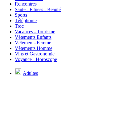
Rencontres
Santé - Fitness - Beauté
Sports
Téléphonie
Troc
Vacances - Tourisme
Vêtements Enfants
Vêtements Femme
Vêtements Homme
Vins et Gastronomie
Voyance - Horoscope
Adultes