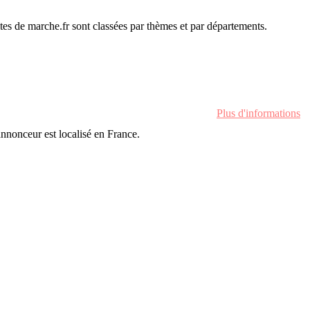
es de marche.fr sont classées par thèmes et par départements.
Plus d'informations
'annonceur est localisé en France.