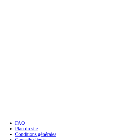
FAQ
Plan du site
Conditions générales
Conseils clients