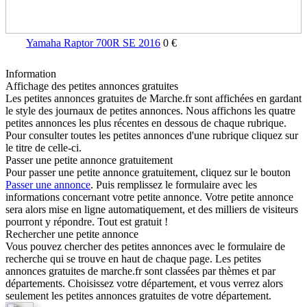
Yamaha Raptor 700R SE 2016
0 €
Information
Affichage des petites annonces gratuites
Les petites annonces gratuites de Marche.fr sont affichées en gardant
le style des journaux de petites annonces. Nous affichons les quatre
petites annonces les plus récentes en dessous de chaque rubrique.
Pour consulter toutes les petites annonces d'une rubrique cliquez sur
le titre de celle-ci.
Passer une petite annonce gratuitement
Pour passer une petite annonce gratuitement, cliquez sur le bouton
Passer une annonce
. Puis remplissez le formulaire avec les
informations concernant votre petite annonce. Votre petite annonce
sera alors mise en ligne automatiquement, et des milliers de visiteurs
pourront y répondre. Tout est gratuit !
Rechercher une petite annonce
Vous pouvez chercher des petites annonces avec le formulaire de
recherche qui se trouve en haut de chaque page. Les petites
annonces gratuites de marche.fr sont classées par thèmes et par
départements. Choisissez votre département, et vous verrez alors
seulement les petites annonces gratuites de votre département.