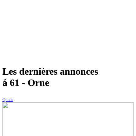
Les dernières annonces
á 61 - Orne
Quads