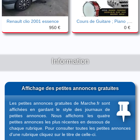
Renault clio 2001 essence
Cours de Guitare ; Piano , Batterie
950 €
0 €
Information
Affichage des petites annonces gratuites
Les petites annonces gratuites de Marche.fr sont
affichées en gardant le style des journaux de
petites annonces. Nous affichons les quatre
petites annonces les plus récentes en dessous de
chaque rubrique. Pour consulter toutes les petites annonces
d'une rubrique cliquez sur le titre de celle-ci.