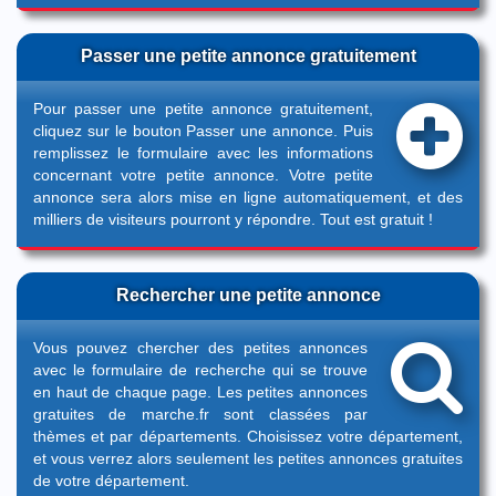
Passer une petite annonce gratuitement
Pour passer une petite annonce gratuitement,
cliquez sur le bouton
Passer une annonce
. Puis
remplissez le formulaire avec les informations
concernant votre petite annonce. Votre petite
annonce sera alors mise en ligne automatiquement, et des
milliers de visiteurs pourront y répondre. Tout est gratuit !
Rechercher une petite annonce
Vous pouvez chercher des petites annonces
avec le formulaire de recherche qui se trouve
en haut de chaque page. Les petites annonces
gratuites de marche.fr sont classées par
thèmes et par départements. Choisissez votre département,
et vous verrez alors seulement les petites annonces gratuites
de votre département.