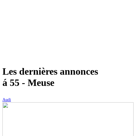
Les dernières annonces
á 55 - Meuse
Audi