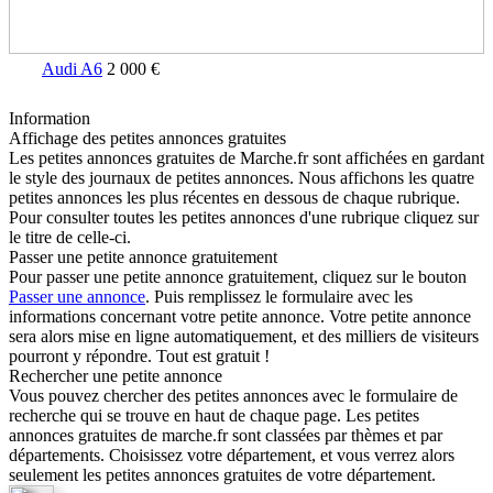
Audi A6
2 000 €
Information
Affichage des petites annonces gratuites
Les petites annonces gratuites de Marche.fr sont affichées en gardant
le style des journaux de petites annonces. Nous affichons les quatre
petites annonces les plus récentes en dessous de chaque rubrique.
Pour consulter toutes les petites annonces d'une rubrique cliquez sur
le titre de celle-ci.
Passer une petite annonce gratuitement
Pour passer une petite annonce gratuitement, cliquez sur le bouton
Passer une annonce
. Puis remplissez le formulaire avec les
informations concernant votre petite annonce. Votre petite annonce
sera alors mise en ligne automatiquement, et des milliers de visiteurs
pourront y répondre. Tout est gratuit !
Rechercher une petite annonce
Vous pouvez chercher des petites annonces avec le formulaire de
recherche qui se trouve en haut de chaque page. Les petites
annonces gratuites de marche.fr sont classées par thèmes et par
départements. Choisissez votre département, et vous verrez alors
seulement les petites annonces gratuites de votre département.