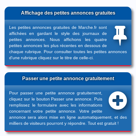
Affichage des petites annonces gratuites
Les petites annonces gratuites de Marche.fr sont
affichées en gardant le style des journaux de
petites annonces. Nous affichons les quatre
petites annonces les plus récentes en dessous de
chaque rubrique. Pour consulter toutes les petites annonces
d'une rubrique cliquez sur le titre de celle-ci.
Passer une petite annonce gratuitement
Pour passer une petite annonce gratuitement,
cliquez sur le bouton
Passer une annonce
. Puis
remplissez le formulaire avec les informations
concernant votre petite annonce. Votre petite
annonce sera alors mise en ligne automatiquement, et des
milliers de visiteurs pourront y répondre. Tout est gratuit !