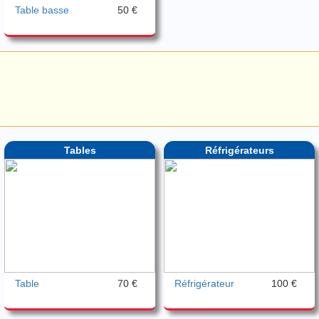
Table basse
50 €
Tables
Réfrigérateurs
Table
70 €
Réfrigérateur
100 €