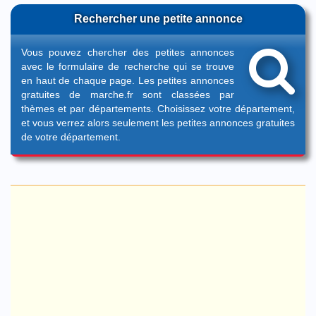
Rechercher une petite annonce
Vous pouvez chercher des petites annonces
avec le formulaire de recherche qui se trouve
en haut de chaque page. Les petites annonces
gratuites de marche.fr sont classées par
thèmes et par départements. Choisissez votre département,
et vous verrez alors seulement les petites annonces gratuites
de votre département.