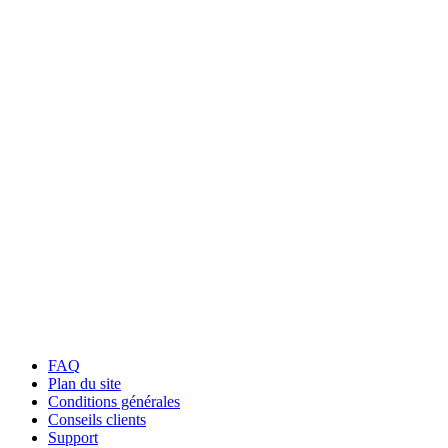
FAQ
Plan du site
Conditions générales
Conseils clients
Support