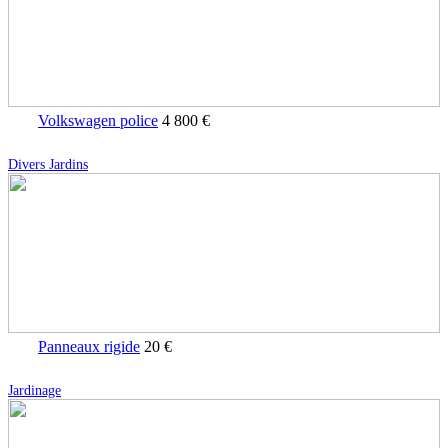
Volkswagen police
4 800 €
Divers Jardins
Panneaux rigide
20 €
Jardinage