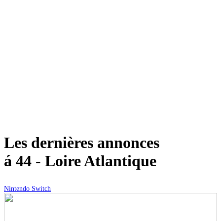
Les dernières annonces
á 44 - Loire Atlantique
Nintendo Switch