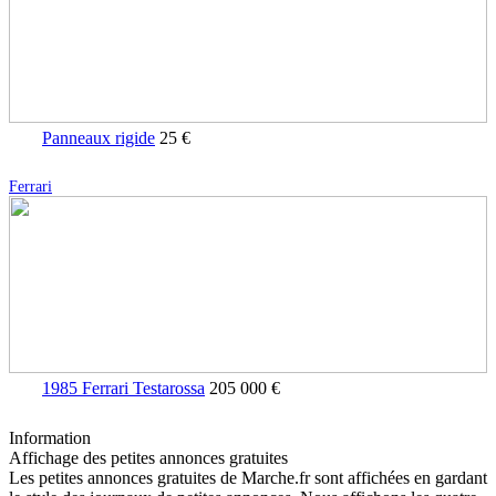
Panneaux rigide
25 €
Ferrari
1985 Ferrari Testarossa
205 000 €
Information
Affichage des petites annonces gratuites
Les petites annonces gratuites de Marche.fr sont affichées en gardant