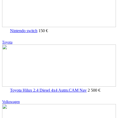
Nintendo switch
150 €
Toyota
Toyota Hilux 2.4 Diesel 4x4 Autm.CAM Nav
2 500 €
Volkswagen