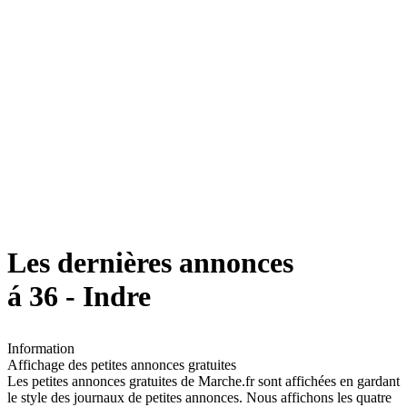
Les dernières annonces
á 36 - Indre
Information
Affichage des petites annonces gratuites
Les petites annonces gratuites de Marche.fr sont affichées en gardant
le style des journaux de petites annonces. Nous affichons les quatre