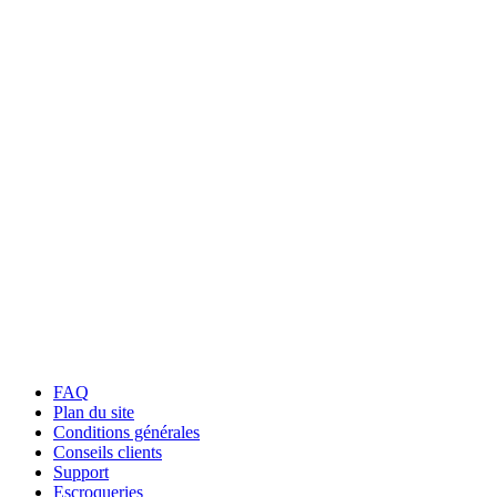
FAQ
Plan du site
Conditions générales
Conseils clients
Support
Escroqueries