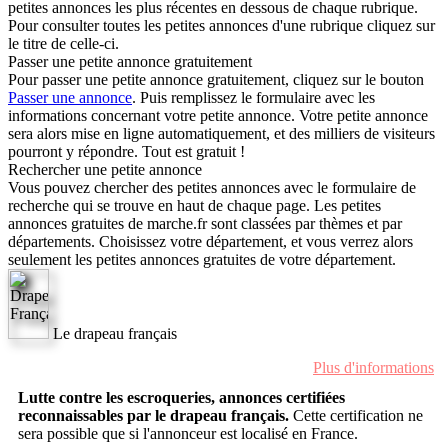
petites annonces les plus récentes en dessous de chaque rubrique.
Pour consulter toutes les petites annonces d'une rubrique cliquez sur
le titre de celle-ci.
Passer une petite annonce gratuitement
Pour passer une petite annonce gratuitement, cliquez sur le bouton
Passer une annonce
. Puis remplissez le formulaire avec les
informations concernant votre petite annonce. Votre petite annonce
sera alors mise en ligne automatiquement, et des milliers de visiteurs
pourront y répondre. Tout est gratuit !
Rechercher une petite annonce
Vous pouvez chercher des petites annonces avec le formulaire de
recherche qui se trouve en haut de chaque page. Les petites
annonces gratuites de marche.fr sont classées par thèmes et par
départements. Choisissez votre département, et vous verrez alors
seulement les petites annonces gratuites de votre département.
Le drapeau français
Plus d'informations
Lutte contre les escroqueries, annonces certifiées
reconnaissables par le drapeau français.
Cette certification ne
sera possible que si l'annonceur est localisé en France.