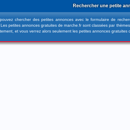
Rechercher une petite a
pouvez chercher des petites annonces avec le formulaire de reche
 Les petites annonces gratuites de marche.fr sont classées par thèmes
tement, et vous verrez alors seulement les petites annonces gratuites 