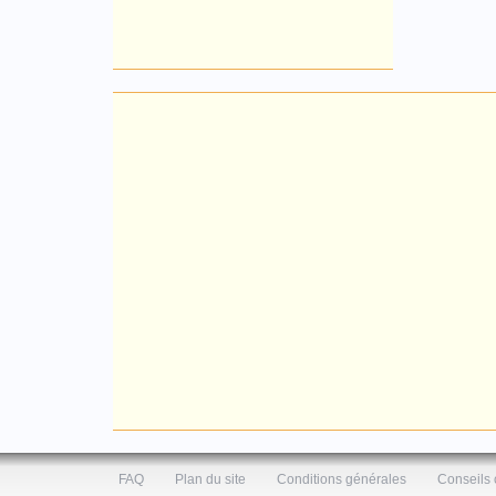
FAQ
Plan du site
Conditions générales
Conseils 