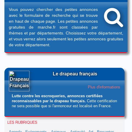
Vous pouvez chercher des petites annonces
avec le formulaire de recherche qui se trouve
en haut de chaque page. Les petites annonces
gratuites de marche.fr sont classées par
thèmes et par départements. Choisissez votre département,
et vous verrez alors seulement les petites annonces gratuites
de votre département.
Le drapeau français
Plus d'informations
Lutte contre les escroqueries, annonces certifiées
reconnaissables par le drapeau français.
Cette certification
ne sera possible que si l'annonceur est localisé en France.
LES RUBRIQUES