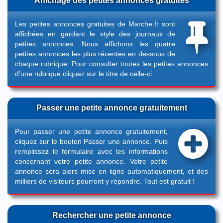
Affichage des petites annonces gratuites
Les petites annonces gratuites de Marche.fr sont
affichées en gardant le style des journaux de
petites annonces. Nous affichons les quatre
petites annonces les plus récentes en dessous de
chaque rubrique. Pour consulter toutes les petites annonces
d'une rubrique cliquez sur le titre de celle-ci.
Passer une petite annonce gratuitement
Pour passer une petite annonce gratuitement,
cliquez sur le bouton
Passer une annonce
. Puis
remplissez le formulaire avec les informations
concernant votre petite annonce. Votre petite
annonce sera alors mise en ligne automatiquement, et des
milliers de visiteurs pourront y répondre. Tout est gratuit !
Rechercher une petite annonce