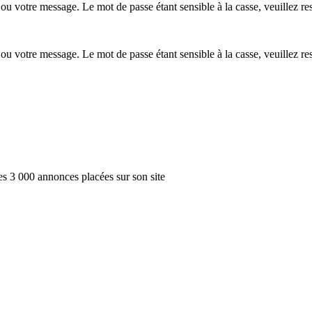
ou votre message. Le mot de passe étant sensible à la casse, veuillez re
ou votre message. Le mot de passe étant sensible à la casse, veuillez re
des
3 000
annonces placées sur son site