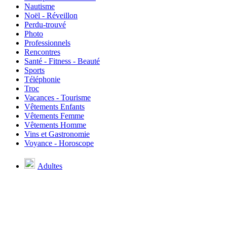
Nautisme
Noël - Réveillon
Perdu-trouvé
Photo
Professionnels
Rencontres
Santé - Fitness - Beauté
Sports
Téléphonie
Troc
Vacances - Tourisme
Vêtements Enfants
Vêtements Femme
Vêtements Homme
Vins et Gastronomie
Voyance - Horoscope
Adultes