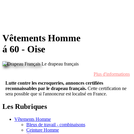
Vêtements Homme
á 60 - Oise
Le drapeau français
Plus d'informations
Lutte contre les escroqueries, annonces certifiées
reconnaissables par le drapeau français.
Cette certification ne
sera possible que si l'annonceur est localisé en France.
Les Rubriques
Vêtements Homme
Bleus de travail - combinaisons
Ceinture Homme