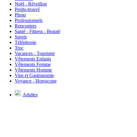
Noël - Réveillon
Perdu-trouvé
Photo
Professionnels
Rencontres
Santé - Fitness - Beauté
Sports
Téléphonie
Troc
Vacances - Tourisme
Vêtements Enfants
Vêtements Femme
Vêtements Homme
Vins et Gastronomie
Voyance - Horoscope
Adultes