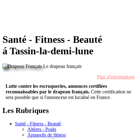
Santé - Fitness - Beauté
á Tassin-la-demi-lune
Le drapeau français
Plus d'informations
Lutte contre les escroqueries, annonces certifiées
reconnaissables par le drapeau français.
Cette certification ne
sera possible que si l'annonceur est localisé en France.
Les Rubriques
Santé - Fitness - Beauté
Altères - Poids
Appareils de fitness