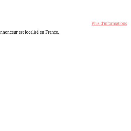
Plus d'informations
'annonceur est localisé en France.