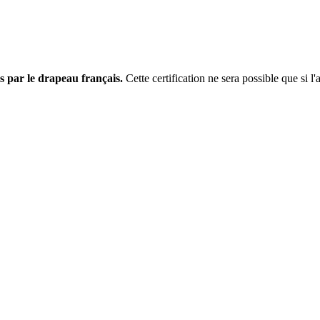
s par le drapeau français.
Cette certification ne sera possible que si l