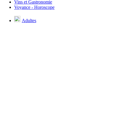
Vins et Gastronomie
Voyance - Horoscope
Adultes