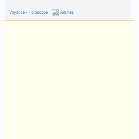
Voyance - Horoscope
Adultes