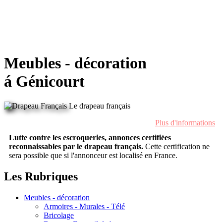
Meubles - décoration
á Génicourt
Le drapeau français
Plus d'informations
Lutte contre les escroqueries, annonces certifiées
reconnaissables par le drapeau français.
Cette certification ne
sera possible que si l'annonceur est localisé en France.
Les Rubriques
Meubles - décoration
Armoires - Murales - Télé
Bricolage