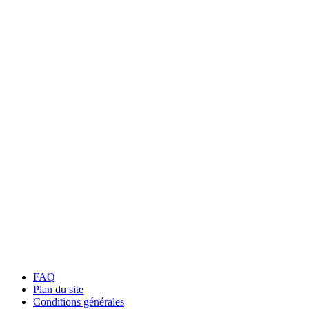
FAQ
Plan du site
Conditions générales