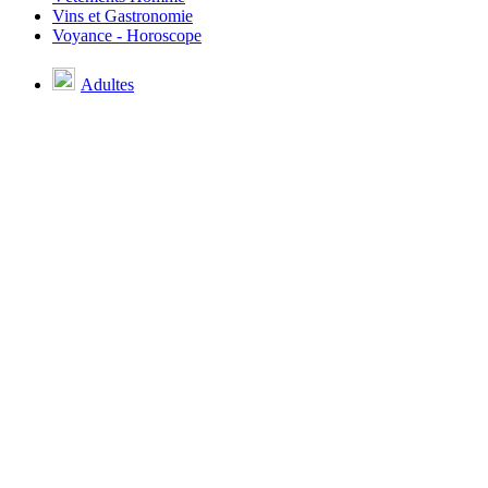
Vins et Gastronomie
Voyance - Horoscope
Adultes