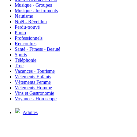
Musique - Groupes
Musique - Instruments
Nautisme
Noël - Réveillon
Perdu-trouvé
Photo
Professionnels
Rencontres
Santé - Fitness - Beauté
Sports
Téléphonie
Troc
Vacances - Tourisme
Vêtements Enfants
Vêtements Femme
Vêtements Homme
Vins et Gastronomie
Voyance - Horoscope
Adultes