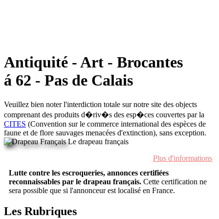
Antiquité - Art - Brocantes
á 62 - Pas de Calais
Veuillez bien noter l'interdiction totale sur notre site des objects
comprenant des produits d�riv�s des esp�ces couvertes par la
CITES
(Convention sur le commerce international des espèces de
faune et de flore sauvages menacées d'extinction), sans exception.
Le drapeau français
Plus d'informations
Lutte contre les escroqueries, annonces certifiées
reconnaissables par le drapeau français.
Cette certification ne
sera possible que si l'annonceur est localisé en France.
Les Rubriques