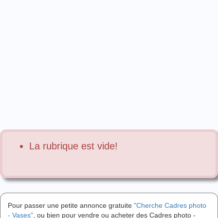
La rubrique est vide!
Pour passer une petite annonce gratuite
"Cherche Cadres photo
- Vases"
, ou bien pour vendre ou acheter des Cadres photo -