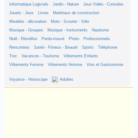
Informatique Logiciels
Jardin - Nature
Jeux Vidéo - Consoles
Jouets - Jeux
Livres
Matériaux de construction
Meubles - décoration
Moto - Scooter - Vélo
Musique - Groupes
Musique - Instruments
Nautisme
Noël - Réveillon
Perdu-trouvé
Photo
Professionnels
Rencontres
Santé - Fitness - Beauté
Sports
Téléphonie
Troc
Vacances - Tourisme
Vêtements Enfants
Vêtements Femme
Vêtements Homme
Vins et Gastronomie
Voyance - Horoscope
Adultes