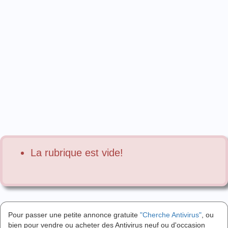
La rubrique est vide!
Pour passer une petite annonce gratuite
"Cherche Antivirus"
, ou
bien pour vendre ou acheter des Antivirus neuf ou d'occasion