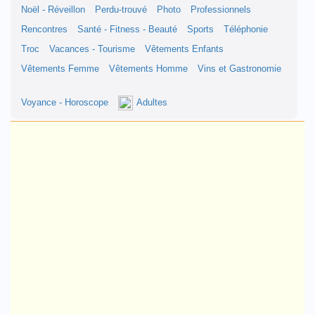
Noël - Réveillon
Perdu-trouvé
Photo
Professionnels
Rencontres
Santé - Fitness - Beauté
Sports
Téléphonie
Troc
Vacances - Tourisme
Vêtements Enfants
Vêtements Femme
Vêtements Homme
Vins et Gastronomie
Voyance - Horoscope
Adultes